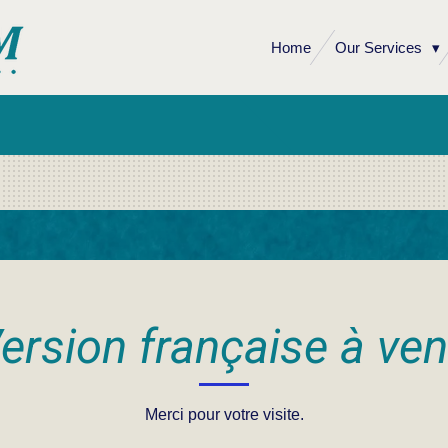
Home
Our Services
ersion française à ven
Merci pour votre visite.