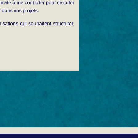
invite à me contacter pour discuter
dans vos projets.
sations qui souhaitent structurer,